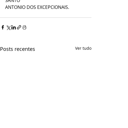
SANTO
ANTONIO DOS EXCEPCIONAIS.
Posts recentes
Ver tudo