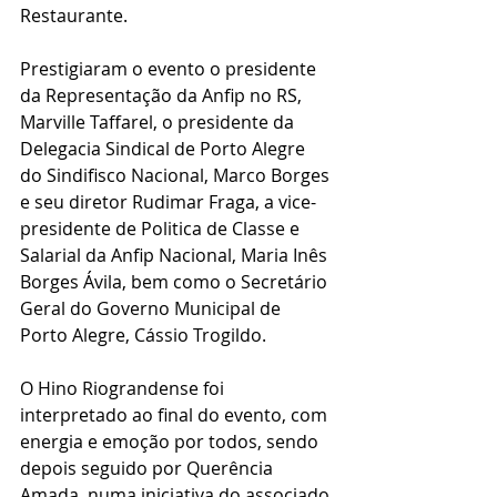
Restaurante. 
Prestigiaram o evento o presidente 
da Representação da Anfip no RS, 
Marville Taffarel, o presidente da 
Delegacia Sindical de Porto Alegre 
do Sindifisco Nacional, Marco Borges 
e seu diretor Rudimar Fraga, a vice-
presidente de Politica de Classe e 
Salarial da Anfip Nacional, Maria Inês 
Borges Ávila, bem como o Secretário 
Geral do Governo Municipal de 
Porto Alegre, Cássio Trogildo.
O Hino Riograndense foi 
interpretado ao final do evento, com 
energia e emoção por todos, sendo 
depois seguido por Querência 
Amada, numa iniciativa do associado 