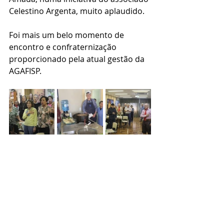
Celestino Argenta, muito aplaudido.
Foi mais um belo momento de 
encontro e confraternização 
proporcionado pela atual gestão da 
AGAFISP.