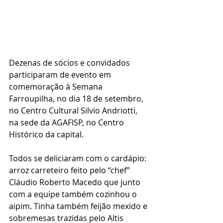
Dezenas de sócios e convidados 
participaram de evento em 
comemoração à Semana 
Farroupilha, no dia 18 de setembro, 
no Centro Cultural Silvio Andriotti, 
na sede da AGAFISP, no Centro 
Histórico da capital.
Todos se deliciaram com o cardápio: 
arroz carreteiro feito pelo “chef” 
Cláudio Roberto Macedo que junto 
com a equipe também cozinhou o 
aipim. Tinha também feijão mexido e 
sobremesas trazidas pelo Altis 