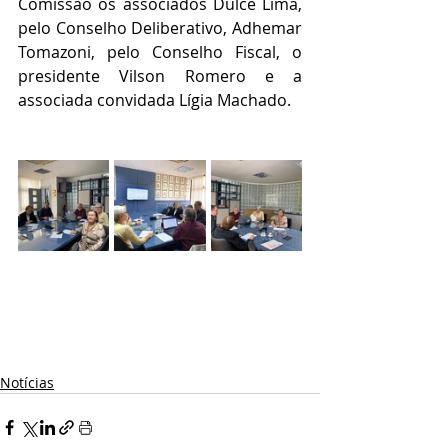
Comissão os associados Dulce Lima, 
pelo Conselho Deliberativo, Adhemar 
Tomazoni, pelo Conselho Fiscal, o 
presidente Vilson Romero e a 
associada convidada Lígia Machado.
Notícias