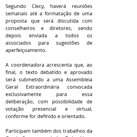
Segundo Clecy, haverá reuniões 
semanais até a formatação de uma 
proposta que será discutida com 
conselheiros e diretores, sendo 
depois enviada a todos os 
associados para sugestões de 
aperfeiçoamento. 
A coordenadora acrescenta que, ao 
final, o texto debatido e aprovado 
será submetido a uma Assembleia 
Geral Extraordinária convocada 
exclusivamente para essa 
deliberação, com possibilidade de 
votação presencial e virtual, 
conforme for definido e orientado.
Participam também dos trabalhos da 