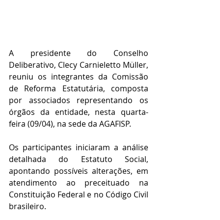
A presidente do Conselho 
Deliberativo, Clecy Carnieletto Müller, 
reuniu os integrantes da Comissão 
de Reforma Estatutária, composta 
por associados representando os 
órgãos da entidade, nesta quarta-
feira (09/04), na sede da AGAFISP.
Os participantes iniciaram a análise 
detalhada do Estatuto Social, 
apontando possíveis alterações, em 
atendimento ao preceituado na 
Constituição Federal e no Código Civil 
brasileiro.