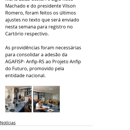
Machado e do presidente Vilson 
Romero, foram feitos os últimos 
ajustes no texto que será enviado 
nesta semana para registro no 
Cartório respectivo.
As providências foram necessárias 
para consolidar a adesão da 
AGAFISP- Anfip-RS ao Projeto Anfip 
do Futuro, promovido pela 
entidade nacional.
Notícias