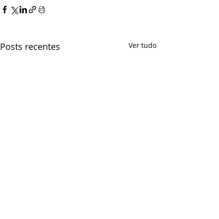
Posts recentes
Ver tudo