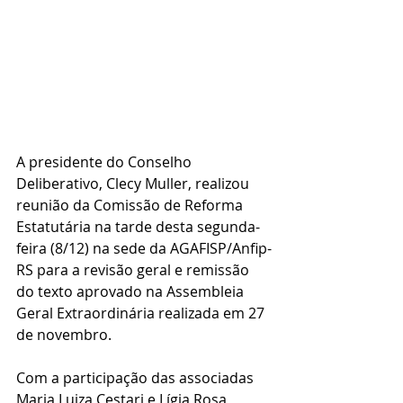
A presidente do Conselho 
Deliberativo, Clecy Muller, realizou 
reunião da Comissão de Reforma 
Estatutária na tarde desta segunda-
feira (8/12) na sede da AGAFISP/Anfip-
RS para a revisão geral e remissão 
do texto aprovado na Assembleia 
Geral Extraordinária realizada em 27 
de novembro.
Com a participação das associadas 
Maria Luiza Cestari e Lígia Rosa 