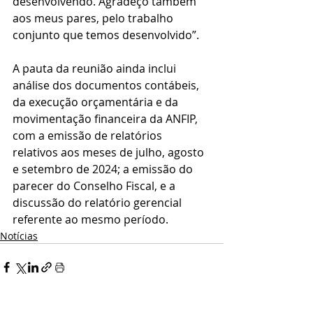
desenvolvendo. Agradeço também 
aos meus pares, pelo trabalho 
conjunto que temos desenvolvido”.
A pauta da reunião ainda inclui 
análise dos documentos contábeis, 
da execução orçamentária e da 
movimentação financeira da ANFIP, 
com a emissão de relatórios 
relativos aos meses de julho, agosto 
e setembro de 2024; a emissão do 
parecer do Conselho Fiscal, e a 
discussão do relatório gerencial 
referente ao mesmo período.
Notícias