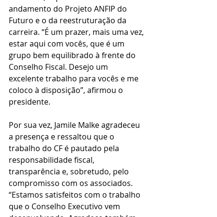
andamento do Projeto ANFIP do 
Futuro e o da reestruturação da 
carreira. “É um prazer, mais uma vez, 
estar aqui com vocês, que é um 
grupo bem equilibrado à frente do 
Conselho Fiscal. Desejo um 
excelente trabalho para vocês e me 
coloco à disposição”, afirmou o 
presidente.
Por sua vez, Jamile Malke agradeceu 
a presença e ressaltou que o 
trabalho do CF é pautado pela 
responsabilidade fiscal, 
transparência e, sobretudo, pelo 
compromisso com os associados. 
“Estamos satisfeitos com o trabalho 
que o Conselho Executivo vem 