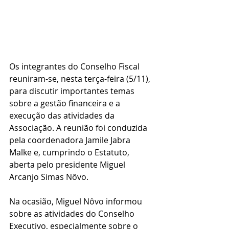
Os integrantes do Conselho Fiscal 
reuniram-se, nesta terça-feira (5/11), 
para discutir importantes temas 
sobre a gestão financeira e a 
execução das atividades da 
Associação. A reunião foi conduzida 
pela coordenadora Jamile Jabra 
Malke e, cumprindo o Estatuto, 
aberta pelo presidente Miguel 
Arcanjo Simas Nôvo.
Na ocasião, Miguel Nôvo informou 
sobre as atividades do Conselho 
Executivo, especialmente sobre o 