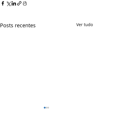
Posts recentes
Ver tudo