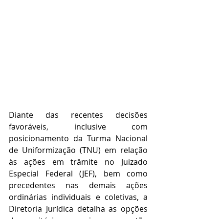
Diante das recentes decisões 
favoráveis, inclusive com 
posicionamento da Turma Nacional 
de Uniformização (TNU) em relação 
às ações em trâmite no Juizado 
Especial Federal (JEF), bem como 
precedentes nas demais ações 
ordinárias individuais e coletivas, a 
Diretoria Jurídica detalha as opções 