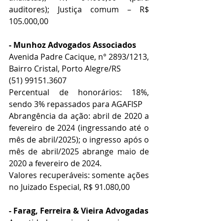
auditores); Justiça comum – R$ 
105.000,00
- Munhoz Advogados Associados
Avenida Padre Cacique, n° 2893/1213, 
Bairro Cristal, Porto Alegre/RS
(51) 99151.3607
Percentual de honorários: 18%, 
sendo 3% repassados para AGAFISP
Abrangência da ação: abril de 2020 a 
fevereiro de 2024 (ingressando até o 
mês de abril/2025); o ingresso após o 
mês de abril/2025 abrange maio de 
2020 a fevereiro de 2024.
Valores recuperáveis: somente ações 
no Juizado Especial, R$ 91.080,00
- Farag, Ferreira & Vieira Advogadas 