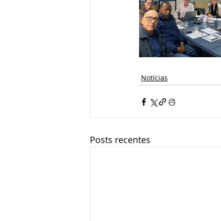
Notícias
Posts recentes