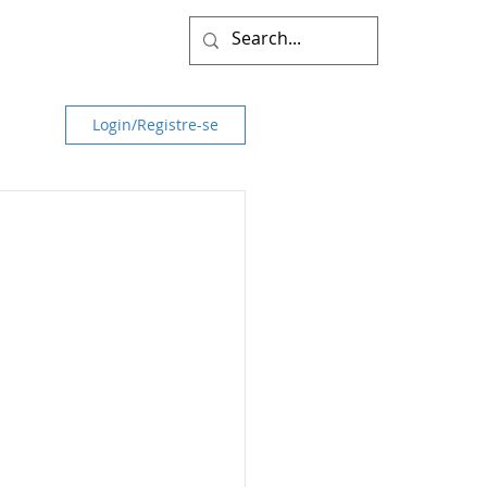
Login/Registre-se