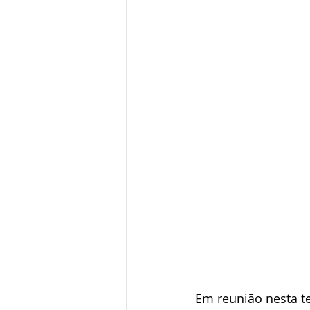
Em reunião nesta te