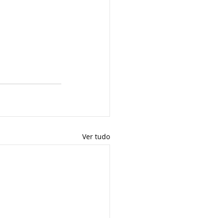
Ver tudo