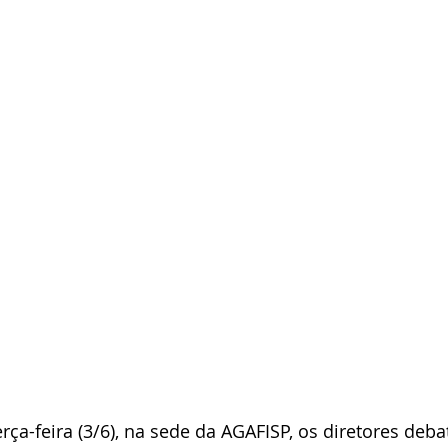
rça-feira (3/6), na sede da AGAFISP, os diretores deb