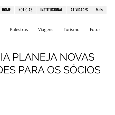
HOME
NOTÍCIAS
INSTITUCIONAL
ATIVIDADES
Mais
Palestras
Viagens
Turismo
Fotos
IA PLANEJA NOVAS
DES PARA OS SÓCIOS