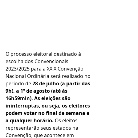
O processo eleitoral destinado à 
escolha dos Convencionais 
2023/2025 para a XXIX Convenção 
Nacional Ordinária será realizado no 
período de 
28 de julho (a partir das 
9h), a 1º de agosto (até às 
16h59min). As eleições são 
ininterruptas, ou seja, os eleitores 
podem votar no final de semana e 
a qualquer horário. 
Os eleitos 
representarão seus estados na 
Convenção, que acontece em 