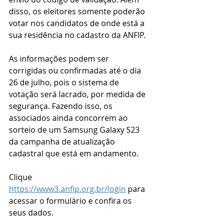
disso, os eleitores somente poderão 
votar nos candidatos de onde está a 
sua residência no cadastro da ANFIP.
As informações podem ser 
corrigidas ou confirmadas até o dia 
26 de julho, pois o sistema de 
votação será lacrado, por medida de 
segurança. Fazendo isso, os 
associados ainda concorrem ao 
sorteio de um Samsung Galaxy S23 
da campanha de atualização 
cadastral que está em andamento. 
Clique 
https://www3.anfip.org.br/login
 para 
acessar o formulário e confira os 
seus dados. 