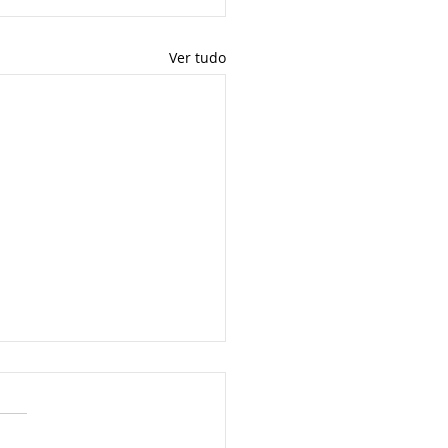
Ver tudo