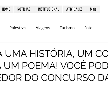
HOME
NOTÍCIAS
INSTITUCIONAL
ATIVIDADES
Mais
Palestras
Viagens
Turismo
Fotos
 UMA HISTÓRIA, UM C
 UM POEMA! VOCÊ POD
EDOR DO CONCURSO D