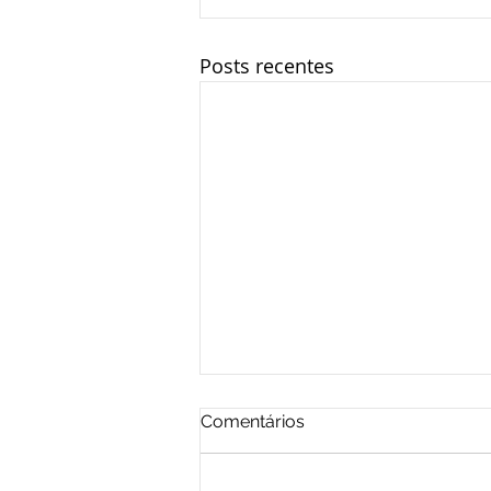
Posts recentes
Comentários