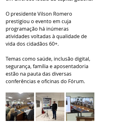
O presidente Vilson Romero 
prestigiou o evento em cuja 
programação há inúmeras 
atividades voltadas à qualidade de 
vida dos cidadãos 60+. 
Temas como saúde, inclusão digital, 
segurança, família e aposentadoria 
estão na pauta das diversas 
conferências e oficinas do Fórum.