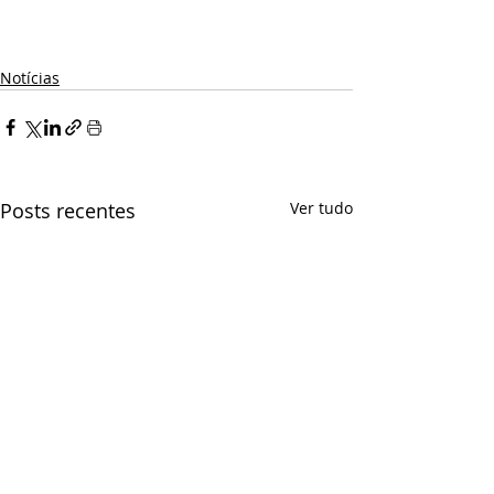
Notícias
Posts recentes
Ver tudo