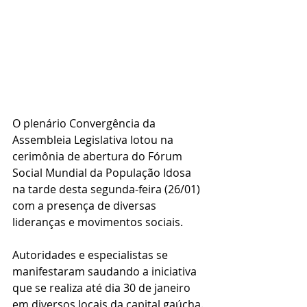
O plenário Convergência da 
Assembleia Legislativa lotou na 
cerimônia de abertura do Fórum 
Social Mundial da População Idosa 
na tarde desta segunda-feira (26/01) 
com a presença de diversas 
lideranças e movimentos sociais.
Autoridades e especialistas se 
manifestaram saudando a iniciativa 
que se realiza até dia 30 de janeiro 
em diversos locais da capital gaúcha.