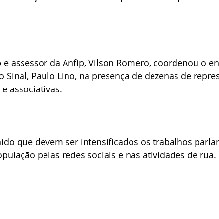
p e assessor da Anfip, Vilson Romero, coordenou o en
 Sinal, Paulo Lino, na presença de dezenas de repres
 e associativas.
ido que devem ser intensificados os trabalhos parla
pulação pelas redes sociais e nas atividades de rua. 