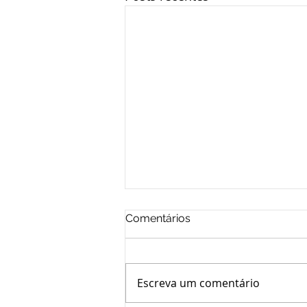
Comentários
Escreva um comentário