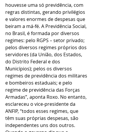
houvesse uma só previdência, com 
regras distintas, gerando privilégios 
e valores enormes de despesas que 
beiram a má-fé. A Previdência Social, 
no Brasil, é formada por diversos 
regimes: pelo RGPS – setor privado; 
pelos diversos regimes próprios dos 
servidores (da União, dos Estados, 
do Distrito Federal e dos 
Municípios); pelos os diversos 
regimes de previdência dos militares 
e bombeiros estaduais; e pelo 
regime de previdência das Forças 
Armadas”, aponta Roxo. No entanto, 
esclareceu o vice-presidente da 
ANFIP, “todos esses regimes, que 
têm suas próprias despesas, são 
independentes uns dos outros. 