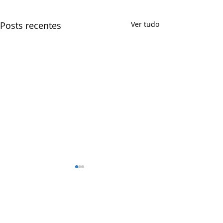
Posts recentes
Ver tudo
Comentários