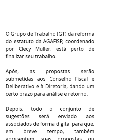
O Grupo de Trabalho (GT) da reforma 
do estatuto da AGAFISP, coordenado 
por Clecy Muller, está perto de 
finalizar seu trabalho.
Após, as propostas serão 
submetidas aos Conselho Fiscal e 
Deliberativo e à Diretoria, dando um 
certo prazo para análise e retorno.
Depois, todo o conjunto de 
sugestões será enviado aos 
associados de forma digital para que, 
em breve tempo, também 
apresentem suas propostas ou 