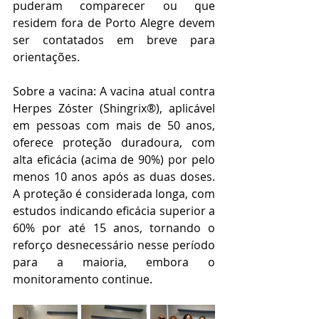
puderam comparecer ou que 
residem fora de Porto Alegre devem 
ser contatados em breve para 
orientações.
Sobre a vacina: A vacina atual contra 
Herpes Zóster (Shingrix®), aplicável 
em pessoas com mais de 50 anos, 
oferece proteção duradoura, com 
alta eficácia (acima de 90%) por pelo 
menos 10 anos após as duas doses. 
A proteção é considerada longa, com 
estudos indicando eficácia superior a 
60% por até 15 anos, tornando o 
reforço desnecessário nesse período 
para a maioria, embora o 
monitoramento continue.