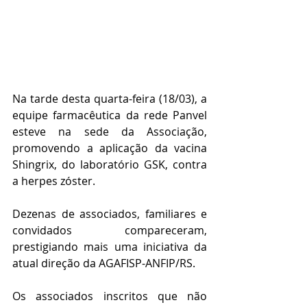
Na tarde desta quarta-feira (18/03), a 
equipe farmacêutica da rede Panvel 
esteve na sede da Associação, 
promovendo a aplicação da vacina 
Shingrix, do laboratório GSK, contra 
a herpes zóster.
Dezenas de associados, familiares e 
convidados compareceram, 
prestigiando mais uma iniciativa da 
atual direção da AGAFISP-ANFIP/RS.
Os associados inscritos que não 