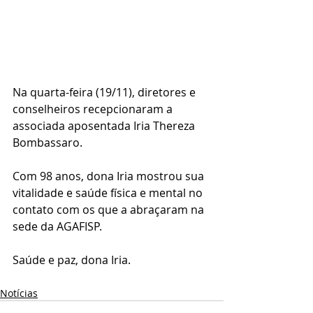
Na quarta-feira (19/11), diretores e 
conselheiros recepcionaram a 
associada aposentada Iria Thereza 
Bombassaro.
Com 98 anos, dona Iria mostrou sua 
vitalidade e saúde física e mental no 
contato com os que a abraçaram na 
sede da AGAFISP.
Saúde e paz, dona Iria.
Notícias