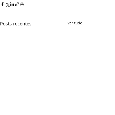
Posts recentes
Ver tudo