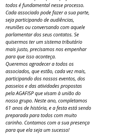
todos é fundamental nesse processo. 
Cada associado pode fazer a sua parte, 
seja participando de audiências, 
reuniões ou conversando com aquele 
parlamentar dos seus contatos. Se 
quisermos ter um sistema tributário 
mais justo, precisamos nos empenhar 
para que isso aconteça.
Queremos agradecer a todos os 
associados, que estão, cada vez mais, 
participando dos nossos eventos, dos 
passeios e das atividades propostas 
pela AGAFISP que visam à união do 
nosso grupo. Neste ano, completamos 
61 anos de história, e a festa está sendo 
preparada para todos com muito 
carinho. Contamos com a sua presença 
para que ela seja um sucesso!