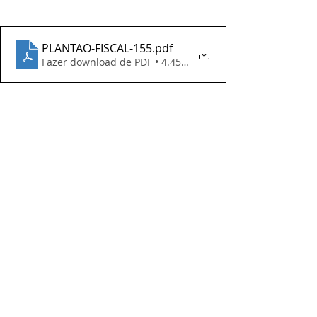
PLANTAO-FISCAL-155
.pdf
Fazer download de PDF • 4.45MB