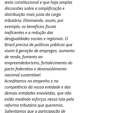
texto constitucional e que haja amplas 
discussões sobre a simplificação e 
distribuição mais justa da carga 
tributária. Eliminando, assim, por 
exemplo, os benefícios fiscais 
ineficientes e a redução das 
desigualdades sociais e regionais. O 
Brasil precisa de políticas públicas que 
visem à geração de empregos, aumento 
de renda, fomento ao 
empreendedorismo, fortalecimento do 
pacto federativo e desenvolvimento 
nacional sustentável.
Acreditamos no empenho e na 
competência da nossa entidade e das 
demais entidades envolvidas, que não 
estão medindo esforços nessa luta pela 
reforma tributária que queremos. 
Salientamos que a participação de 