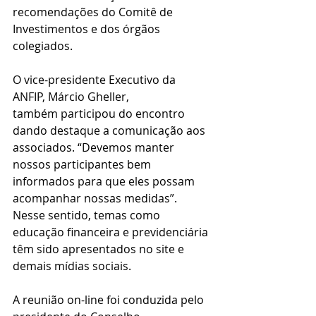
recomendações do Comitê de 
Investimentos e dos órgãos 
colegiados.
O vice-presidente Executivo da 
ANFIP, Márcio Gheller, 
também participou do encontro 
dando destaque a comunicação aos 
associados. “Devemos manter 
nossos participantes bem 
informados para que eles possam 
acompanhar nossas medidas”. 
Nesse sentido, temas como 
educação financeira e previdenciária 
têm sido apresentados no site e 
demais mídias sociais.
A reunião on-line foi conduzida pelo 