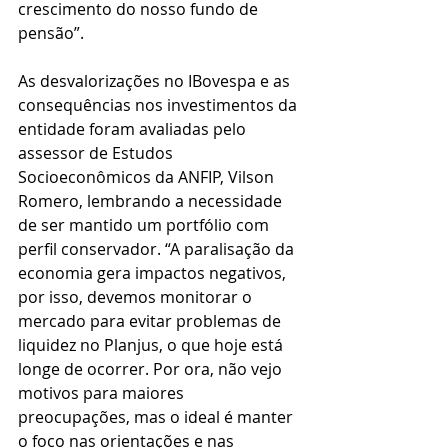
crescimento do nosso fundo de 
pensão”.
As desvalorizações no IBovespa e as 
consequências nos investimentos da 
entidade foram avaliadas pelo 
assessor de Estudos 
Socioeconômicos da ANFIP, Vilson 
Romero, lembrando a necessidade 
de ser mantido um portfólio com 
perfil conservador. “A paralisação da 
economia gera impactos negativos, 
por isso, devemos monitorar o 
mercado para evitar problemas de 
liquidez no Planjus, o que hoje está 
longe de ocorrer. Por ora, não vejo 
motivos para maiores 
preocupações, mas o ideal é manter 
o foco nas orientações e nas 