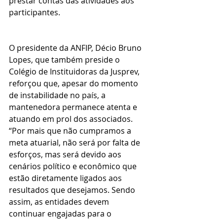
prestar contas das atividades aos 
participantes.
O presidente da ANFIP, Décio Bruno 
Lopes, que também preside o 
Colégio de Instituidoras da Jusprev, 
reforçou que, apesar do momento 
de instabilidade no país, a 
mantenedora permanece atenta e 
atuando em prol dos associados. 
“Por mais que não cumpramos a 
meta atuarial, não será por falta de 
esforços, mas será devido aos 
cenários político e econômico que 
estão diretamente ligados aos 
resultados que desejamos. Sendo 
assim, as entidades devem 
continuar engajadas para o 