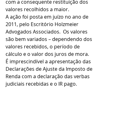
com a consequente restituição dos 
valores recolhidos a maior.
A ação foi posta em juízo no ano de 
2011, pelo Escritório Holzmeier 
Advogados Associados.  Os valores 
são bem variados – dependendo dos 
valores recebidos, o período de 
cálculo e o valor dos juros de mora.
É imprescindível a apresentação das 
Declarações de Ajuste da Imposto de 
Renda com a declaração das verbas 
judiciais recebidas e o IR pago.