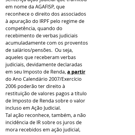
em nome da AGAFISP, que 
reconhece o direito dos associados 
à apuração do IRPF pelo regime de 
competência, quando do 
recebimento de verbas judiciais 
acumuladamente com os proventos 
de salários/pensões.  Ou seja, 
aqueles que receberam verbas 
judiciais, devidamente declaradas 
em seu Imposto de Renda, 
a partir
do Ano Calendário 2007/Exercício 
2006 poderão ter direito à 
restituição de valores pagos a título 
de Imposto de Renda sobre o valor 
incluso em Ação Judicial.
Tal ação reconhece, também, a não 
incidência de IR sobre os juros de 
mora recebidos em ação judicial, 