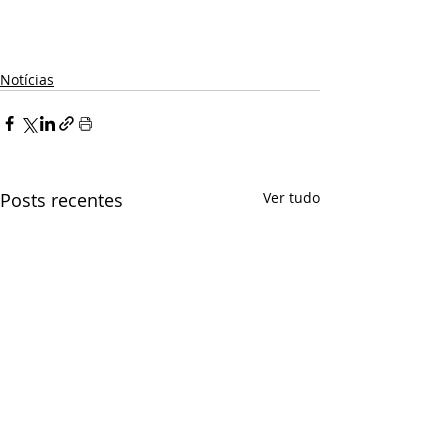
Notícias
Posts recentes
Ver tudo