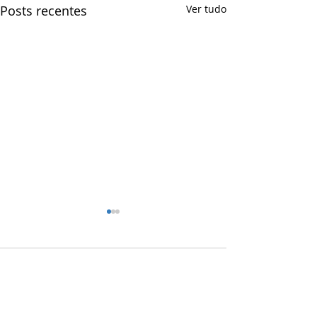
Posts recentes
Ver tudo
Comentários