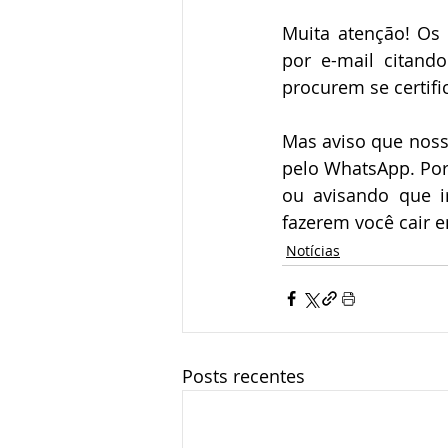
Muita atenção! Os
por e-mail citando
procurem se certif
Mas aviso que noss
pelo WhatsApp. Por
ou avisando que 
fazerem você cair 
Notícias
Posts recentes