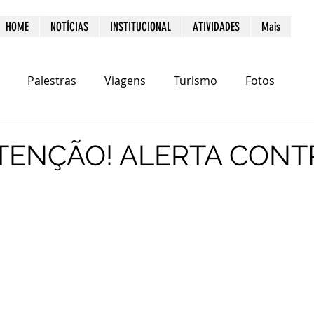
HOME
NOTÍCIAS
INSTITUCIONAL
ATIVIDADES
Mais
Palestras
Viagens
Turismo
Fotos
TENÇÃO! ALERTA CONT