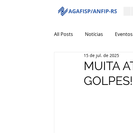
All Posts
Notícias
Eventos
15 de jul. de 2025
MUITA A
GOLPES!