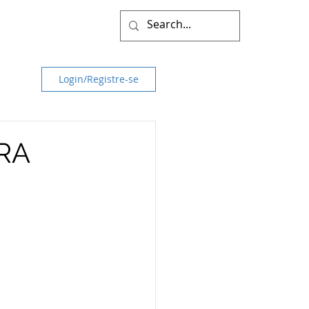
Login/Registre-se
RA