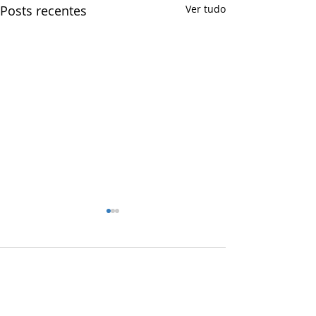
Posts recentes
Ver tudo
Comentários