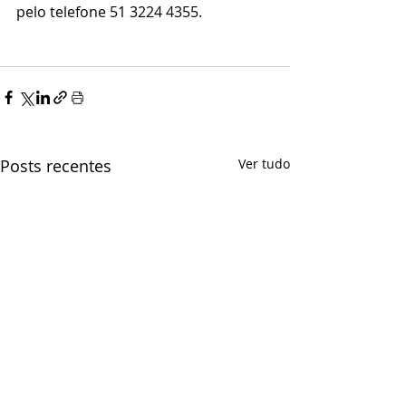
pelo telefone 51 3224 4355.
Posts recentes
Ver tudo