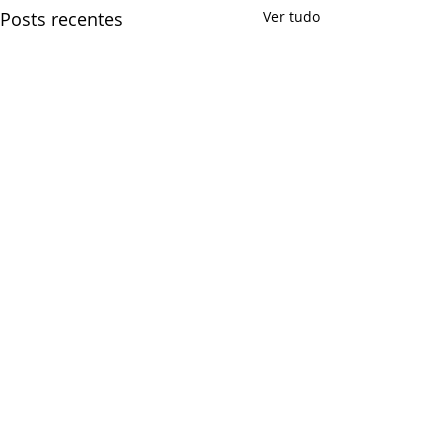
Posts recentes
Ver tudo
Comentários