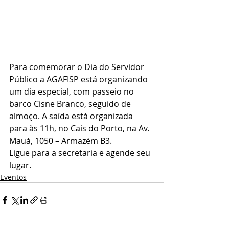
Para comemorar o Dia do Servidor 
Público a AGAFISP está organizando 
um dia especial, com passeio no 
barco Cisne Branco, seguido de 
almoço. A saída está organizada 
para às 11h, no Cais do Porto, na Av. 
Mauá, 1050 – Armazém B3. 
Ligue para a secretaria e agende seu 
lugar.
Eventos