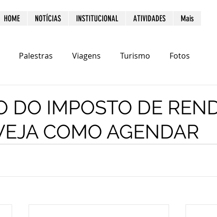
HOME
NOTÍCIAS
INSTITUCIONAL
ATIVIDADES
Mais
Palestras
Viagens
Turismo
Fotos
O DO IMPOSTO DE REN
- VEJA COMO AGENDAR