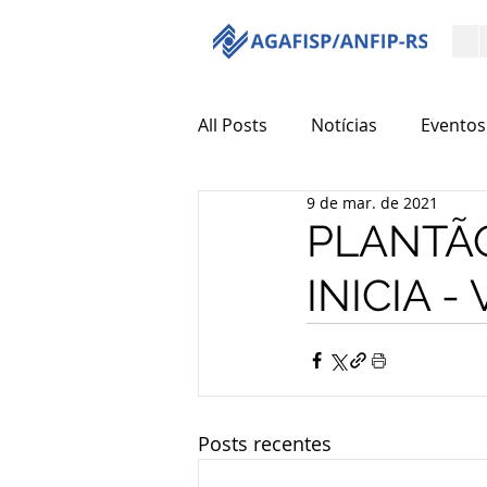
All Posts
Notícias
Eventos
9 de mar. de 2021
PLANTÃ
INICIA 
Posts recentes