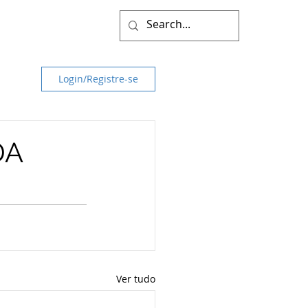
Login/Registre-se
DA
Ver tudo