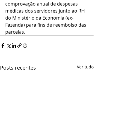
comprovação anual de despesas 
médicas dos servidores junto ao RH 
do Ministério da Economia (ex-
Fazenda) para fins de reembolso das 
parcelas.
Posts recentes
Ver tudo