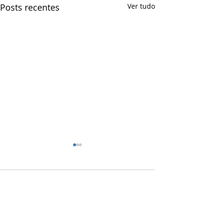
Posts recentes
Ver tudo
Comentários