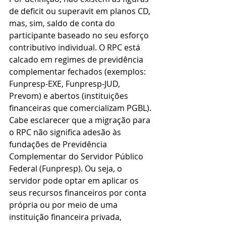
de deficit ou superavit em planos CD, 
mas, sim, saldo de conta do 
participante baseado no seu esforço 
contributivo individual. O RPC está 
calcado em regimes de previdência 
complementar fechados (exemplos: 
Funpresp-EXE, Funpresp-JUD, 
Prevom) e abertos (instituições 
financeiras que comercializam PGBL).
Cabe esclarecer que a migração para 
o RPC não significa adesão às 
fundações de Previdência 
Complementar do Servidor Público 
Federal (Funpresp). Ou seja, o 
servidor pode optar em aplicar os 
seus recursos financeiros por conta 
própria ou por meio de uma 
instituição financeira privada, 