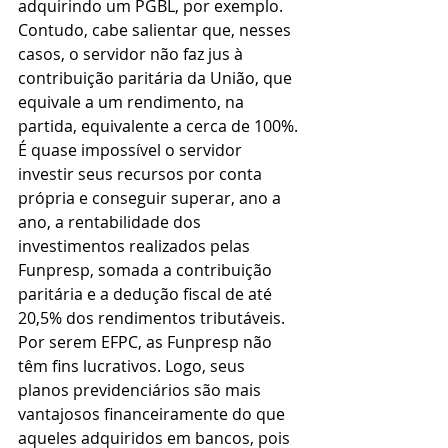
adquirindo um PGBL, por exemplo. 
Contudo, cabe salientar que, nesses 
casos, o servidor não faz jus à 
contribuição paritária da União, que 
equivale a um rendimento, na 
partida, equivalente a cerca de 100%. 
É quase impossível o servidor 
investir seus recursos por conta 
própria e conseguir superar, ano a 
ano, a rentabilidade dos 
investimentos realizados pelas 
Funpresp, somada a contribuição 
paritária e a dedução fiscal de até 
20,5% dos rendimentos tributáveis.
Por serem EFPC, as Funpresp não 
têm fins lucrativos. Logo, seus 
planos previdenciários são mais 
vantajosos financeiramente do que 
aqueles adquiridos em bancos, pois 