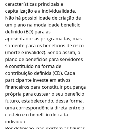
características principais a 
capitalização e a individualidade. 
Não há possibilidade de criação de 
um plano na modalidade benefício 
definido (BD) para as 
aposentadorias programadas, mas 
somente para os benefícios de risco 
(morte e invalidez). Sendo assim, o 
plano de benefícios para servidores 
é constituído na forma de 
contribuição definida (CD). Cada 
participante investe em ativos 
financeiros para constituir poupança 
própria para custear o seu benefício 
futuro, estabelecendo, dessa forma, 
uma correspondência direta entre o 
custeio e o benefício de cada 
indivíduo.
Por definição, não existem as figuras 