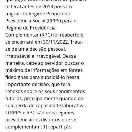
federal antes de 2013 possam 
migrar do Regime Próprio de 
Previdência Social (RPPS) para o 
Regime de Previdência 
Complementar (RPC) foi reaberto e 
se encerrará em 30/11/2022. Trata-
se de uma decisão pessoal, 
irretratável e irrevogável. Dessa 
maneira, cabe ao servidor buscar o 
máximo de informações em fontes 
fidedignas para subsidiá-lo nessa 
importante decisão, que terá 
reflexos sobre os seus rendimentos 
futuros, principalmente quando da 
sua perda de capacidade laborativa.
O RPPS e RPC são dois regimes 
previdenciários distintos que se 
complementam: 1) repartição 