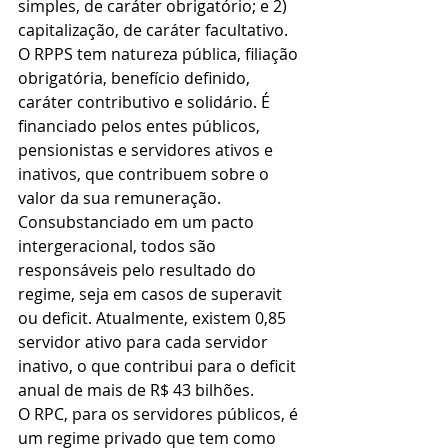
simples, de caráter obrigatório; e 2) 
capitalização, de caráter facultativo. 
O RPPS tem natureza pública, filiação 
obrigatória, benefício definido, 
caráter contributivo e solidário. É 
financiado pelos entes públicos, 
pensionistas e servidores ativos e 
inativos, que contribuem sobre o 
valor da sua remuneração.
Consubstanciado em um pacto 
intergeracional, todos são 
responsáveis pelo resultado do 
regime, seja em casos de superavit 
ou deficit. Atualmente, existem 0,85 
servidor ativo para cada servidor 
inativo, o que contribui para o deficit 
anual de mais de R$ 43 bilhões.
O RPC, para os servidores públicos, é 
um regime privado que tem como 