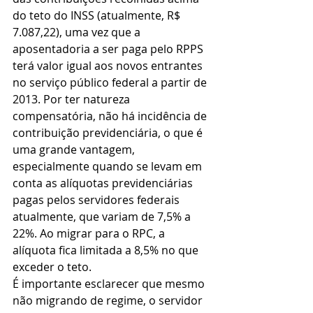
do teto do INSS (atualmente, R$ 
7.087,22), uma vez que a 
aposentadoria a ser paga pelo RPPS 
terá valor igual aos novos entrantes 
no serviço público federal a partir de 
2013. Por ter natureza 
compensatória, não há incidência de 
contribuição previdenciária, o que é 
uma grande vantagem, 
especialmente quando se levam em 
conta as alíquotas previdenciárias 
pagas pelos servidores federais 
atualmente, que variam de 7,5% a 
22%. Ao migrar para o RPC, a 
alíquota fica limitada a 8,5% no que 
exceder o teto.
É importante esclarecer que mesmo 
não migrando de regime, o servidor 