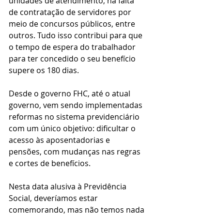
unidades de atendimento, na falta 
de contratação de servidores por 
meio de concursos públicos, entre 
outros. Tudo isso contribui para que 
o tempo de espera do trabalhador 
para ter concedido o seu benefício 
supere os 180 dias.
Desde o governo FHC, até o atual 
governo, vem sendo implementadas 
reformas no sistema previdenciário 
com um único objetivo: dificultar o 
acesso às aposentadorias e 
pensões, com mudanças nas regras 
e cortes de benefícios.
Nesta data alusiva à Previdência 
Social, deveríamos estar 
comemorando, mas não temos nada 