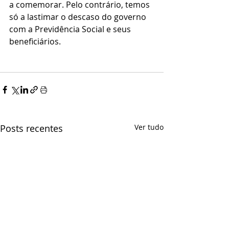
a comemorar. Pelo contrário, temos 
só a lastimar o descaso do governo 
com a Previdência Social e seus 
beneficiários.
Posts recentes
Ver tudo