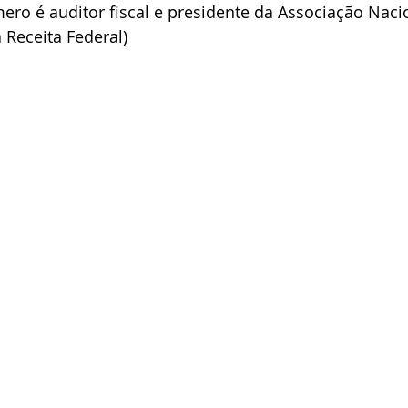
ero é auditor fiscal e presidente da Associação Naci
 Receita Federal)