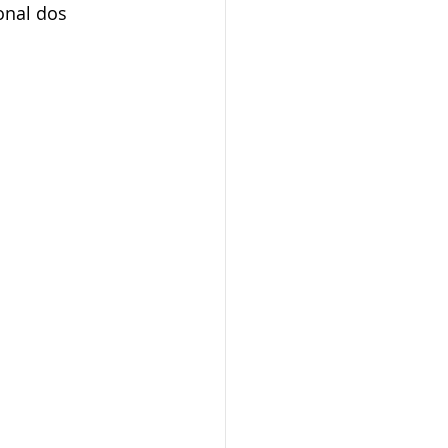
onal dos 