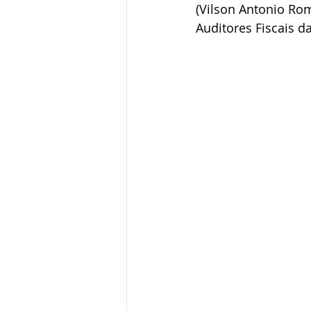
(Vilson Antonio Rom
Auditores Fiscais da