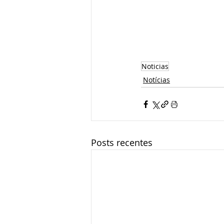
Noticias
Notícias
Posts recentes