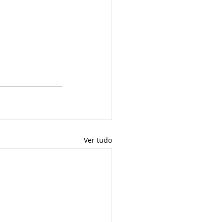
Ver tudo