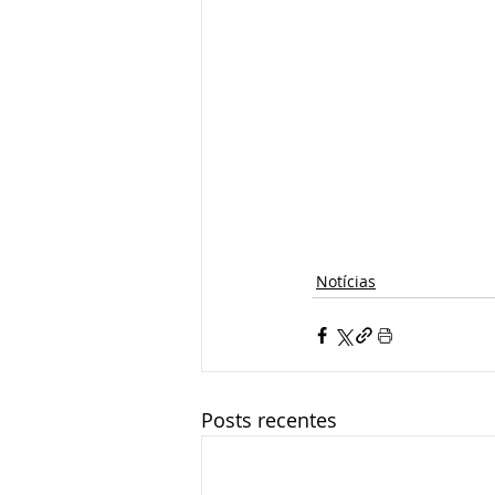
Notícias
Posts recentes