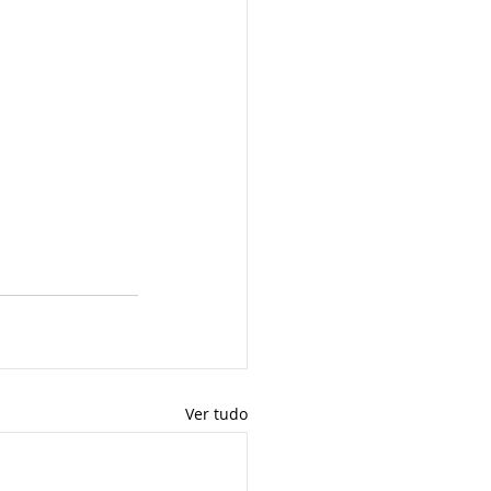
Ver tudo