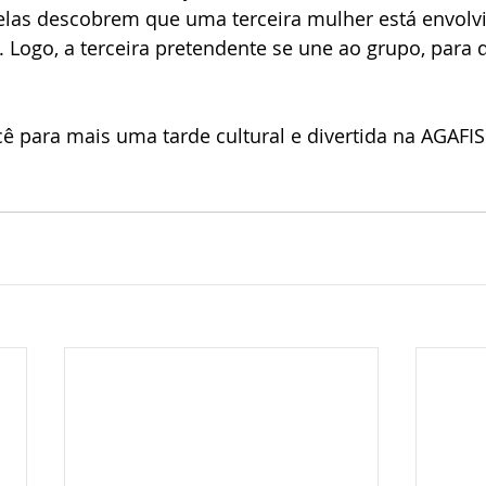
elas descobrem que uma terceira mulher está envolvi
 Logo, a terceira pretendente se une ao grupo, para 
 para mais uma tarde cultural e divertida na AGAFIS