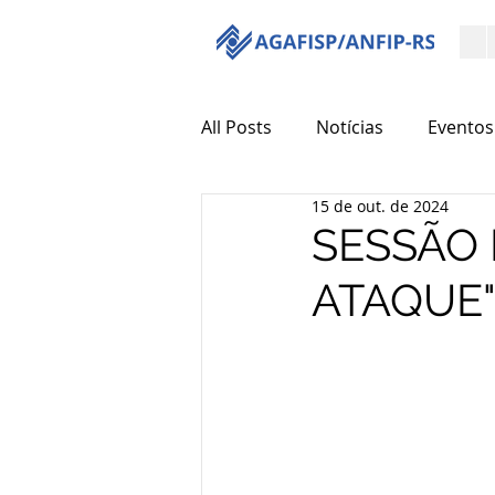
All Posts
Notícias
Eventos
15 de out. de 2024
SESSÃO 
ATAQUE