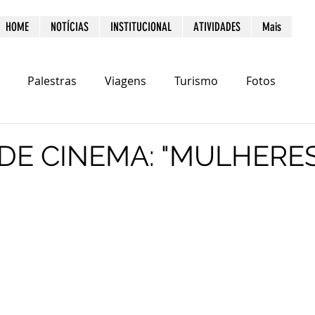
HOME
NOTÍCIAS
INSTITUCIONAL
ATIVIDADES
Mais
Palestras
Viagens
Turismo
Fotos
DE CINEMA: "MULHERE
"