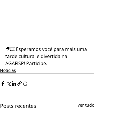
🎥🎞 Esperamos você para mais uma 
tarde cultural e divertida na 
AGAFISP! Participe.
Notícias
Posts recentes
Ver tudo