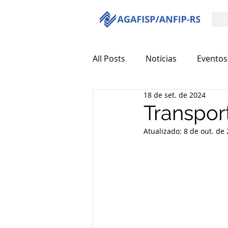
All Posts
Notícias
Eventos
18 de set. de 2024
Transpor
Atualizado:
8 de out. de