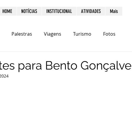
HOME
NOTÍCIAS
INSTITUCIONAL
ATIVIDADES
Mais
Palestras
Viagens
Turismo
Fotos
tes para Bento Gonçalve
 2024