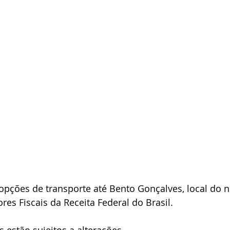
pções de transporte até Bento Gonçalves, local do no
res Fiscais da Receita Federal do Brasil.