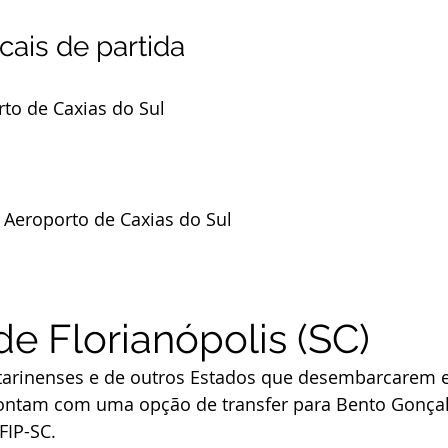
cais de partida
to de Caxias do Sul
– Aeroporto de Caxias do Sul
de Florianópolis (SC)
atarinenses e de outros Estados que desembarcarem 
ntam com uma opção de transfer para Bento Gonçal
FIP-SC.