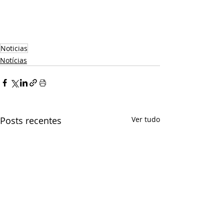
Noticias
Notícias
Posts recentes
Ver tudo