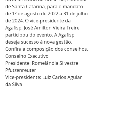
de Santa Catarina, para o mandato 
de 1º de agosto de 2022 a 31 de julho 
de 2024. O vice-presidente da 
Agafisp, José Amilton Vieira Freire 
participou do evento. A Agafisp 
deseja sucesso à nova gestão.
Confira a composição dos conselhos.
Conselho Executivo
Presidente: Romelândia Silvestre 
Pfutzenreuter
Vice-presidente: Luiz Carlos Aguiar 
da Silva