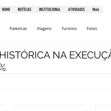
HOME
NOTÍCIAS
INSTITUCIONAL
ATIVIDADES
Mais
Palestras
Viagens
Turismo
Fotos
 HISTÓRICA NA EXECUÇ
7%