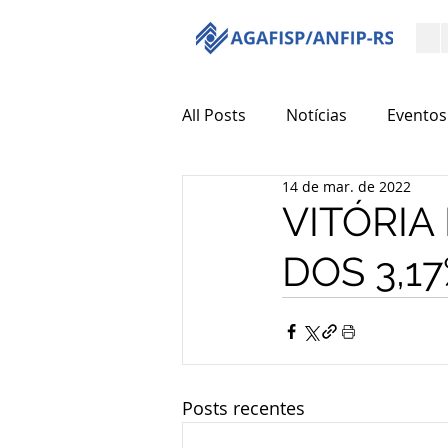
All Posts
Notícias
Eventos
14 de mar. de 2022
VITÓRIA
DOS 3,1
Posts recentes