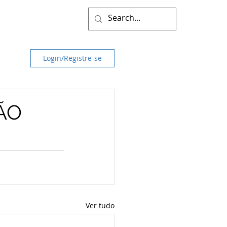
Login/Registre-se
ÃO
Ver tudo