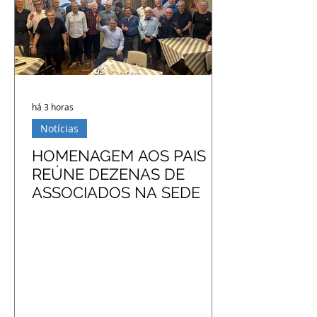
há 3 horas
Notícias
HOMENAGEM AOS PAIS
REÚNE DEZENAS DE
ASSOCIADOS NA SEDE