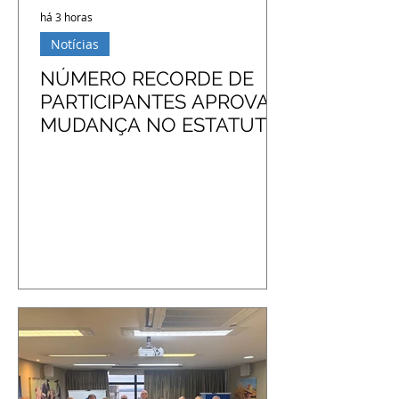
há 3 horas
Notícias
NÚMERO RECORDE DE
PARTICIPANTES APROVA
MUDANÇA NO ESTATUTO