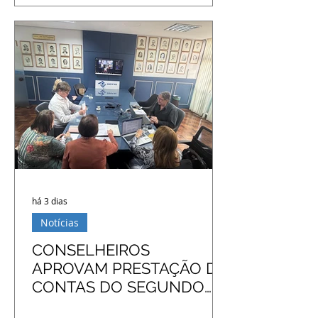
há 3 dias
Notícias
CONSELHEIROS
APROVAM PRESTAÇÃO DE
CONTAS DO SEGUNDO
TRIMESTRE