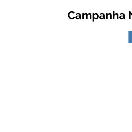
Campanha N