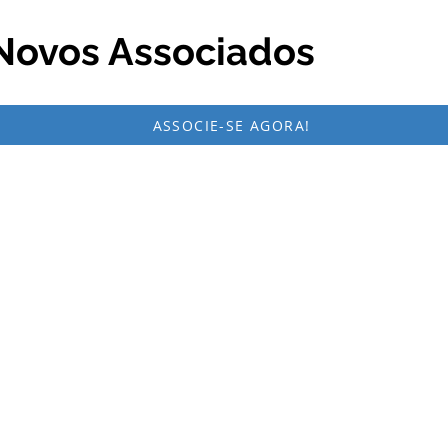
ovos Associados
ASSOCIE-SE AGORA!