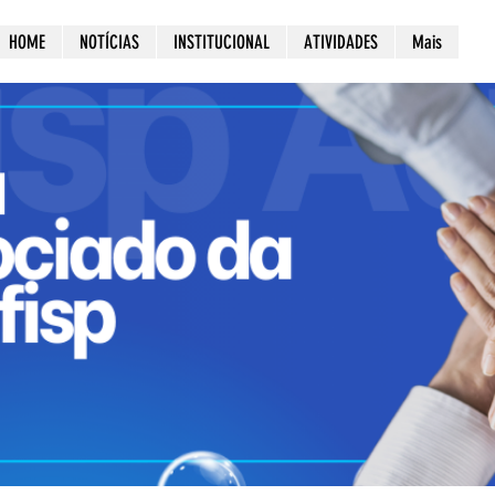
HOME
NOTÍCIAS
INSTITUCIONAL
ATIVIDADES
Mais