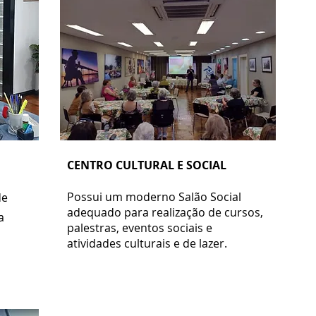
CENTRO CULTURAL E SOCIAL
Possui um moderno Salão Social
de
adequado para realização de cursos,
a
palestras, eventos sociais e
atividades culturais e de lazer.