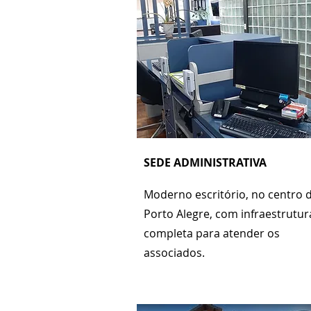
SEDE ADMINISTRATIVA
Moderno escritório, no centro 
Porto Alegre, com infraestrutur
completa para atender os
associados.