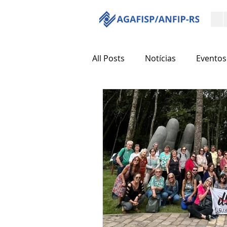
All Posts
Notícias
Eventos