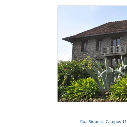
Rua Siqueira Campos 1171