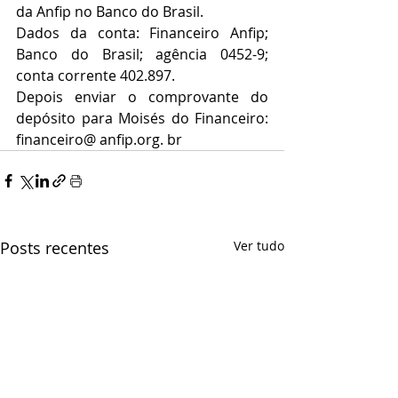
da Anfip no Banco do Brasil.
Dados da conta: Financeiro Anfip; 
Banco do Brasil; agência 0452-9; 
conta corrente 402.897.
Depois enviar o comprovante do 
depósito para Moisés do Financeiro: 
financeiro@ anfip.org. br
Posts recentes
Ver tudo