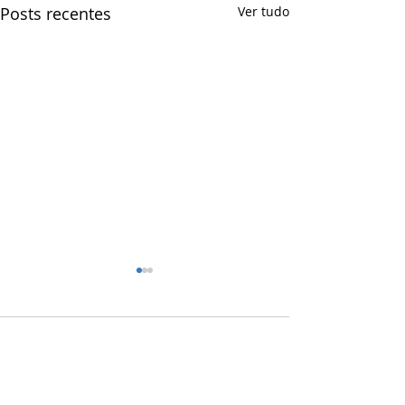
Posts recentes
Ver tudo
Comentários