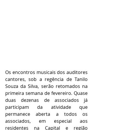
Os encontros musicais dos auditores 
cantores, sob a regência de Tanilo 
Souza da Silva, serão retomados na 
primeira semana de fevereiro. Quase 
duas dezenas de associados já 
participam da atividade que 
permanece aberta a todos os 
associados, em especial aos 
residentes na Capital e região 