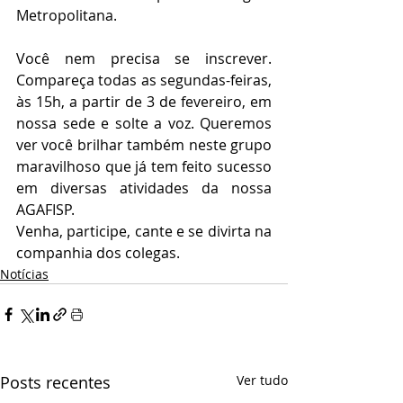
Metropolitana.
Você nem precisa se inscrever. 
Compareça todas as segundas-feiras, 
às 15h, a partir de 3 de fevereiro, em 
nossa sede e solte a voz. Queremos 
ver você brilhar também neste grupo 
maravilhoso que já tem feito sucesso 
em diversas atividades da nossa 
AGAFISP.
Venha, participe, cante e se divirta na 
companhia dos colegas.
Notícias
Posts recentes
Ver tudo