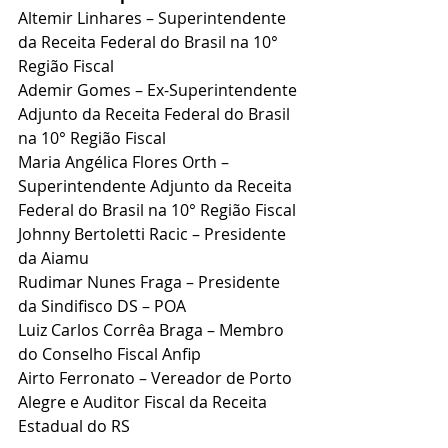
Altemir Linhares – Superintendente 
da Receita Federal do Brasil na 10° 
Região Fiscal
Ademir Gomes – Ex-Superintendente 
Adjunto da Receita Federal do Brasil 
na 10° Região Fiscal
Maria Angélica Flores Orth – 
Superintendente Adjunto da Receita 
Federal do Brasil na 10° Região Fiscal
Johnny Bertoletti Racic – Presidente 
da Aiamu
Rudimar Nunes Fraga – Presidente 
da Sindifisco DS – POA
Luiz Carlos Corrêa Braga – Membro 
do Conselho Fiscal Anfip
Airto Ferronato – Vereador de Porto 
Alegre e Auditor Fiscal da Receita 
Estadual do RS