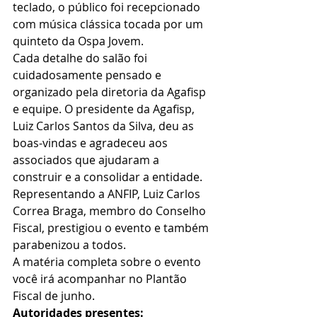
teclado, o público foi recepcionado 
com música clássica tocada por um 
quinteto da Ospa Jovem.
Cada detalhe do salão foi 
cuidadosamente pensado e 
organizado pela diretoria da Agafisp 
e equipe. O presidente da Agafisp, 
Luiz Carlos Santos da Silva, deu as 
boas-vindas e agradeceu aos 
associados que ajudaram a 
construir e a consolidar a entidade. 
Representando a ANFIP, Luiz Carlos 
Correa Braga, membro do Conselho 
Fiscal, prestigiou o evento e também 
parabenizou a todos.
A matéria completa sobre o evento 
você irá acompanhar no Plantão 
Fiscal de junho.
Autoridades presentes: