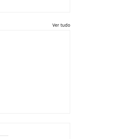
Ver tudo