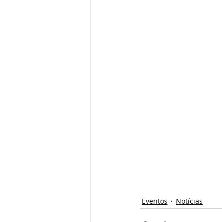
Eventos
Notícias