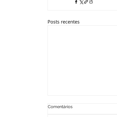
Posts recentes
Comentários