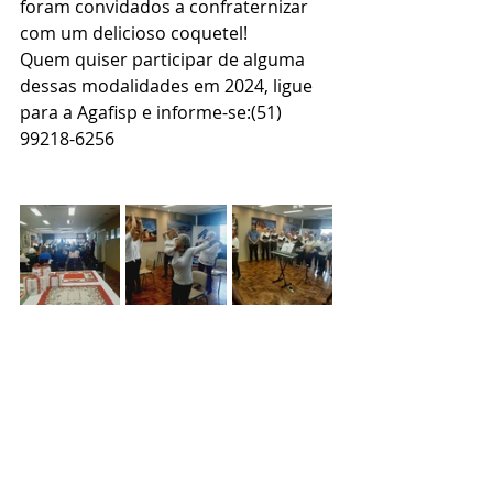
foram convidados a confraternizar 
com um delicioso coquetel! 
Quem quiser participar de alguma 
dessas modalidades em 2024, ligue 
para a Agafisp e informe-se:(51) 
99218-6256