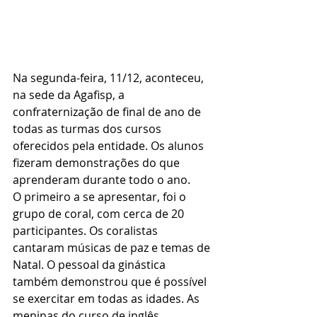
Na segunda-feira, 11/12, aconteceu, 
na sede da Agafisp, a 
confraternização de final de ano de 
todas as turmas dos cursos 
oferecidos pela entidade. Os alunos 
fizeram demonstrações do que 
aprenderam durante todo o ano.  
O primeiro a se apresentar, foi o 
grupo de coral, com cerca de 20 
participantes. Os coralistas 
cantaram músicas de paz e temas de 
Natal. O pessoal da ginástica 
também demonstrou que é possível 
se exercitar em todas as idades. As 
meninas do curso de inglês 