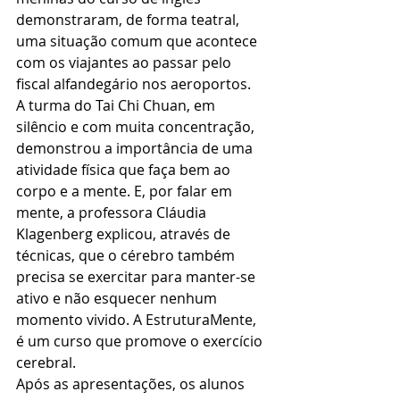
demonstraram, de forma teatral, 
uma situação comum que acontece 
com os viajantes ao passar pelo 
fiscal alfandegário nos aeroportos.
A turma do Tai Chi Chuan, em 
silêncio e com muita concentração, 
demonstrou a importância de uma 
atividade física que faça bem ao 
corpo e a mente. E, por falar em 
mente, a professora Cláudia 
Klagenberg explicou, através de 
técnicas, que o cérebro também 
precisa se exercitar para manter-se 
ativo e não esquecer nenhum 
momento vivido. A EstruturaMente, 
é um curso que promove o exercício 
cerebral.
Após as apresentações, os alunos 