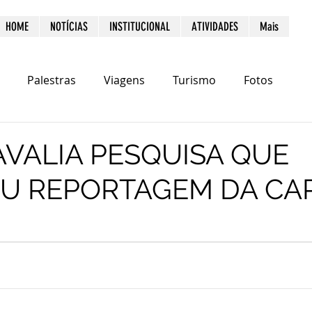
HOME
NOTÍCIAS
INSTITUCIONAL
ATIVIDADES
Mais
Palestras
Viagens
Turismo
Fotos
VALIA PESQUISA QUE
U REPORTAGEM DA CA