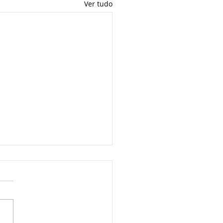
Ver tudo