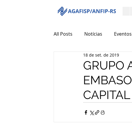
All Posts
Notícias
Eventos
18 de set. de 2019
GRUPO A
EMBASO
CAPITAL