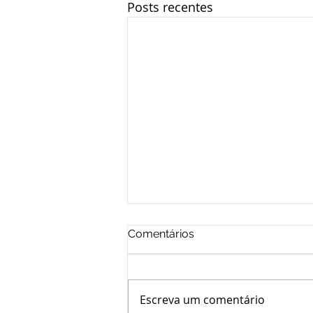
Posts recentes
Comentários
Escreva um comentário