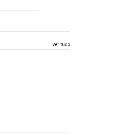
Ver tudo