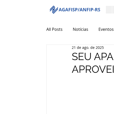
All Posts
Notícias
Eventos
21 de ago. de 2025
SEU AP
APROVEI