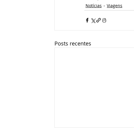
Notícias
Viagens
Posts recentes