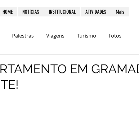
HOME
NOTÍCIAS
INSTITUCIONAL
ATIVIDADES
Mais
Palestras
Viagens
Turismo
Fotos
ARTAMENTO EM GRAMA
TE!